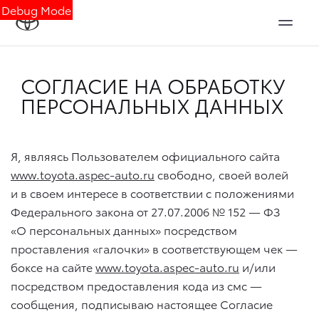
Debug Mode
СОГЛАСИЕ НА ОБРАБОТКУ
ПЕРСОНАЛЬНЫХ ДАННЫХ
Я, являясь Пользователем официального сайта
www.toyota.aspec-auto.ru
свободно, своей волей
и в своем интересе в соответствии с положениями
Федерального закона
от 27.07.2006
№ 152 — ФЗ
«О персональных данных» посредством
проставления «галочки» в соответствующем чек —
боксе на сайте
www.toyota.aspec-auto.ru
и/или
посредством предоставления кода из смс —
сообщения, подписываю настоящее Согласие