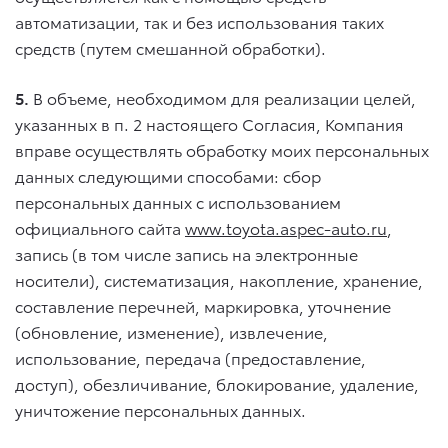
автоматизации, так и без использования таких
средств (путем смешанной обработки).
5.
В объеме, необходимом для реализации целей,
указанных в п. 2 настоящего Согласия, Компания
вправе осуществлять обработку моих персональных
данных следующими способами: сбор
персональных данных с использованием
официального сайта
www.toyota.aspec-auto.ru
,
запись (в том числе запись на электронные
носители), систематизация, накопление, хранение,
составление перечней, маркировка, уточнение
(обновление, изменение), извлечение,
использование, передача (предоставление,
доступ), обезличивание, блокирование, удаление,
уничтожение персональных данных.