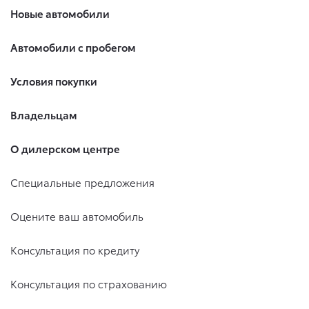
Новые автомобили
Автомобили с пробегом
Условия покупки
Владельцам
О дилерском центре
Специальные предложения
Оцените ваш автомобиль
Консультация по кредиту
Консультация по страхованию