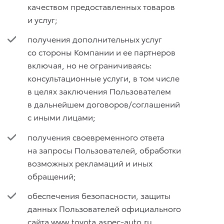
качеством предоставленных товаров
и услуг;
получения дополнительных услуг
со стороны Компании и ее партнеров
включая, но не ограничиваясь:
консультационные услуги, в том числе
в целях заключения Пользователем
в дальнейшем договоров/соглашений
с иными лицами;
получения своевременного ответа
на запросы Пользователей, обработки
возможных рекламаций и иных
обращений;
обеспечения безопасности, защиты
данных Пользователей официального
сайта
www.toyota.aspec-auto.ru
,