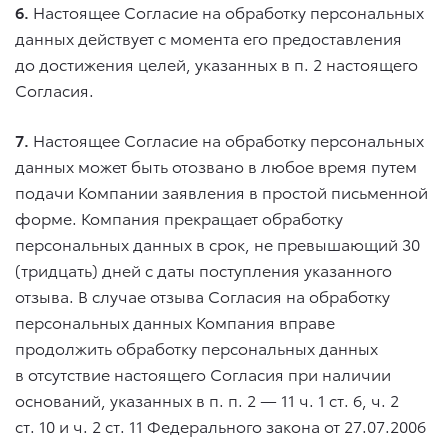
6.
Настоящее Согласие на обработку персональных
данных действует с момента его предоставления
до достижения целей, указанных в п. 2 настоящего
Согласия.
7.
Настоящее Согласие на обработку персональных
данных может быть отозвано в любое время путем
подачи Компании заявления в простой письменной
форме. Компания прекращает обработку
персональных данных в срок, не превышающий 30
(тридцать) дней с даты поступления указанного
отзыва. В случае отзыва Согласия на обработку
персональных данных Компания вправе
продолжить обработку персональных данных
в отсутствие настоящего Согласия при наличии
оснований, указанных в п. п. 2 — 11 ч. 1 ст. 6, ч. 2
ст. 10 и ч. 2 ст. 11 Федерального закона
от 27.07.2006