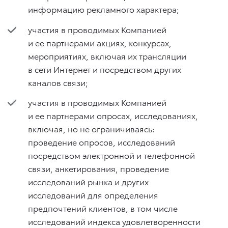
информацию рекламного характера;
участия в проводимых Компанией
и ее партнерами акциях, конкурсах,
мероприятиях, включая их трансляции
в сети Интернет и посредством других
каналов связи;
участия в проводимых Компанией
и ее партнерами опросах, исследованиях,
включая, но не ограничиваясь:
проведение опросов, исследований
посредством электронной и телефонной
связи, анкетирования, проведение
исследований рынка и других
исследований для определения
предпочтений клиентов, в том числе
исследований индекса удовлетворенности