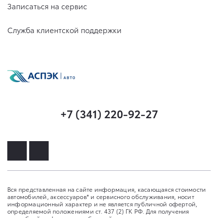
Записаться на сервис
Служба клиентской поддержки
+7 (341) 220-92-27
Вся представленная на сайте информация, касающаяся стоимости
автомобилей, аксессуаров* и сервисного обслуживания, носит
информационный характер и не является публичной офертой,
определяемой положениями ст. 437 (2) ГК РФ. Для получения