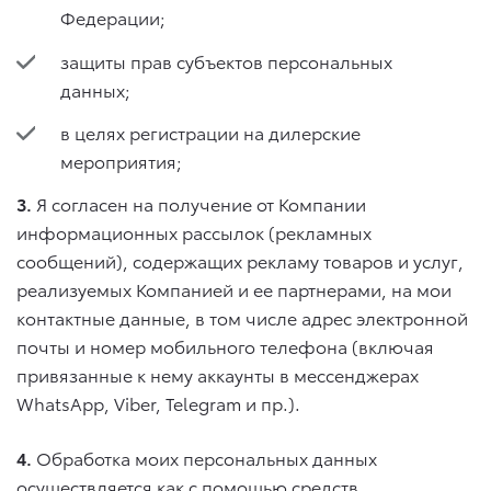
Федерации;
защиты прав субъектов персональных
данных;
в целях регистрации на дилерские
мероприятия;
3.
Я согласен на получение от Компании
информационных рассылок (рекламных
сообщений), содержащих рекламу товаров и услуг,
реализуемых Компанией и ее партнерами, на мои
контактные данные, в том числе адрес электронной
почты и номер мобильного телефона (включая
привязанные к нему аккаунты в мессенджерах
WhatsApp, Viber, Telegram и пр.).
4.
Обработка моих персональных данных
осуществляется как с помощью средств