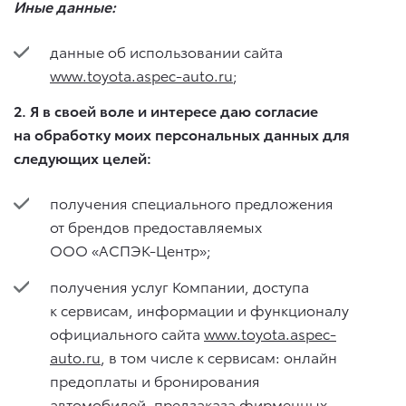
Иные данные:
данные об использовании сайта
www.toyota.aspec-auto.ru
;
2. Я в своей воле и интересе даю согласие
на обработку моих персональных данных для
следующих целей:
получения специального предложения
от брендов предоставляемых
ООО «АСПЭК-Центр»;
получения услуг Компании, доступа
к сервисам, информации и функционалу
официального сайта
www.toyota.aspec-
auto.ru
, в том числе к сервисам: онлайн
предоплаты и бронирования
автомобилей, предзаказа фирменных