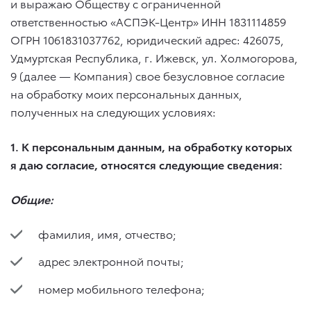
и выражаю Обществу с ограниченной
ответственностью «АСПЭК-Центр» ИНН 1831114859
ОГРН 1061831037762, юридический адрес: 426075,
Удмуртская Республика, г. Ижевск, ул. Холмогорова,
9 (далее — Компания) свое безусловное согласие
на обработку моих персональных данных,
полученных на следующих условиях:
1. К персональным данным, на обработку которых
я даю согласие, относятся следующие сведения:
Общие:
фамилия, имя, отчество;
адрес электронной почты;
номер мобильного телефона;