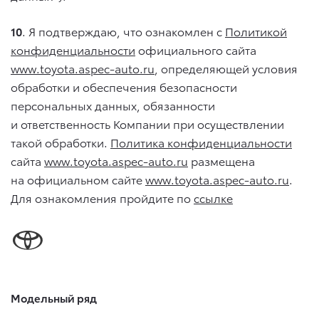
10
. Я подтверждаю, что ознакомлен с
Политикой
конфиденциальности
официального сайта
www.toyota.aspec-auto.ru
, определяющей условия
обработки и обеспечения безопасности
персональных данных, обязанности
и ответственность Компании при осуществлении
такой обработки.
Политика конфиденциальности
сайта
www.toyota.aspec-auto.ru
размещена
на официальном сайте
www.toyota.aspec-auto.ru
.
Для ознакомления пройдите по
ссылке
Модельный ряд