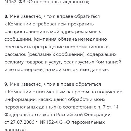
N 152-ФЗ «О персональных данных»;
8.
Мне известно, что я вправе обратиться
к Компании с требованием прекратить
распространение в мой адрес рекламных
сообщений. Компания обязана немедленно
обеспечить прекращение информационных
рассылок (рекламных сообщений), содержащих
рекламу товаров и услуг, реализуемых Компанией
и ее партнерами, на мои контактные данные.
9.
Мне известно, что я в праве обратиться
к Компании с письменным запросом на получение
информации, касающейся обработки моих
персональных данных (в соответствии с п. 7 ст. 14
Федерального закона Российской Федерации
от 27.07.2006 г.
№ 152-ФЗ «О персональных
данных»).