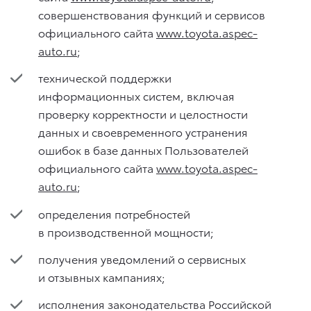
совершенствования функций и сервисов
официального сайта
www.toyota.aspec-
auto.ru
;
технической поддержки
информационных систем, включая
проверку корректности и целостности
данных и своевременного устранения
ошибок в базе данных Пользователей
официального сайта
www.toyota.aspec-
auto.ru
;
определения потребностей
в производственной мощности;
получения уведомлений о сервисных
и отзывных кампаниях;
исполнения законодательства Российской