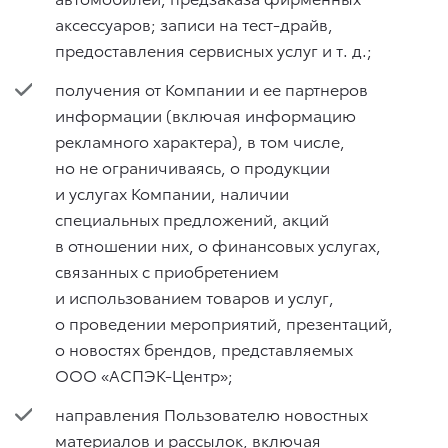
аксессуаров; записи на тест-драйв,
предоставления сервисных услуг
и т. д.
;
получения от Компании и ее партнеров
информации (включая информацию
рекламного характера), в том числе,
но не ограничиваясь, о продукции
и услугах Компании, наличии
специальных предложений, акций
в отношении них, о финансовых услугах,
связанных с приобретением
и использованием товаров и услуг,
о проведении мероприятий, презентаций,
о новостях брендов, представляемых
ООО «АСПЭК-Центр»;
направления Пользователю новостных
материалов и рассылок, включая